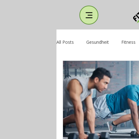
All Posts
Gesundheit
Fitness