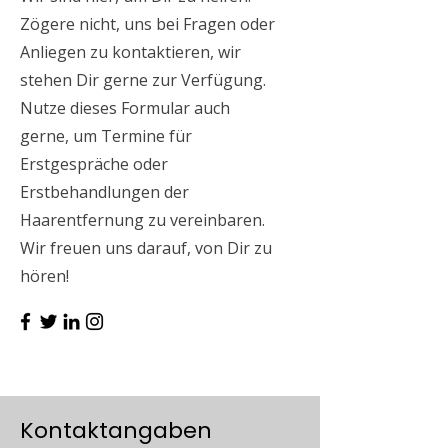
Zögere nicht, uns bei Fragen oder
Anliegen zu kontaktieren, wir
stehen Dir gerne zur Verfügung.
Nutze dieses Formular auch
gerne, um Termine für
Erstgespräche oder
Erstbehandlungen der
Haarentfernung zu vereinbaren.
Wir freuen uns darauf, von Dir zu
hören!
Kontaktangaben