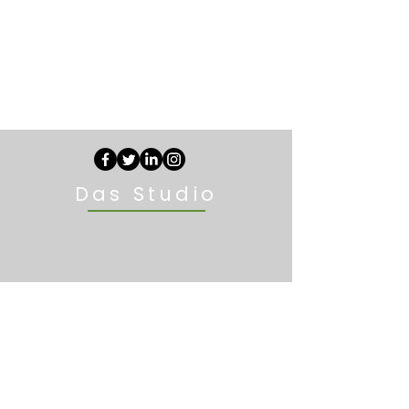
Das Studio