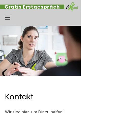
Gratis Erstgespräch
Kontakt
Wir sind hier, um Dir zu helfen!