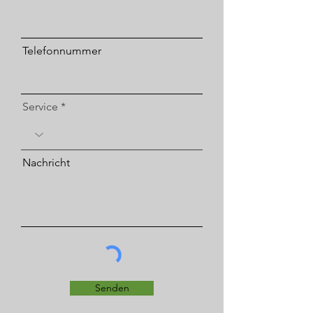
Telefonnummer
Service
Nachricht
Senden