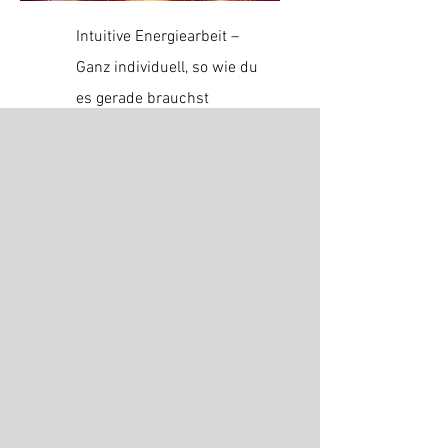
Intuitive Energiearbeit –
Ganz individuell, so wie du
es gerade brauchst