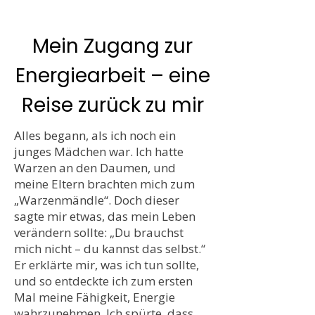
Mein Zugang zur
Energiearbeit – eine
Reise zurück zu mir
Alles begann, als ich noch ein
junges Mädchen war. Ich hatte
Warzen an den Daumen, und
meine Eltern brachten mich zum
„Warzenmändle“. Doch dieser
sagte mir etwas, das mein Leben
verändern sollte: „Du brauchst
mich nicht – du kannst das selbst.“
Er erklärte mir, was ich tun sollte,
und so entdeckte ich zum ersten
Mal meine Fähigkeit, Energie
wahrzunehmen. Ich spürte, dass