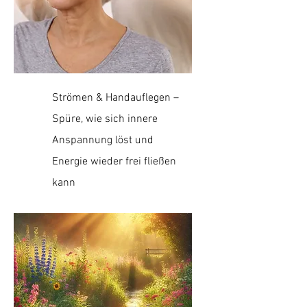
Strömen & Handauflegen –
Spüre, wie sich innere
Anspannung löst und
Energie wieder frei fließen
kann