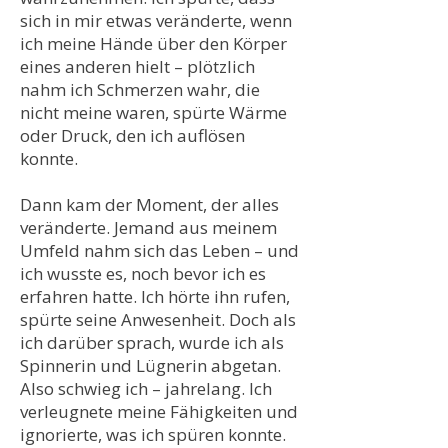
sich in mir etwas veränderte, wenn
ich meine Hände über den Körper
eines anderen hielt – plötzlich
nahm ich Schmerzen wahr, die
nicht meine waren, spürte Wärme
oder Druck, den ich auflösen
konnte.
Dann kam der Moment, der alles
veränderte. Jemand aus meinem
Umfeld nahm sich das Leben – und
ich wusste es, noch bevor ich es
erfahren hatte. Ich hörte ihn rufen,
spürte seine Anwesenheit. Doch als
ich darüber sprach, wurde ich als
Spinnerin und Lügnerin abgetan.
Also schwieg ich – jahrelang. Ich
verleugnete meine Fähigkeiten und
ignorierte, was ich spüren konnte.