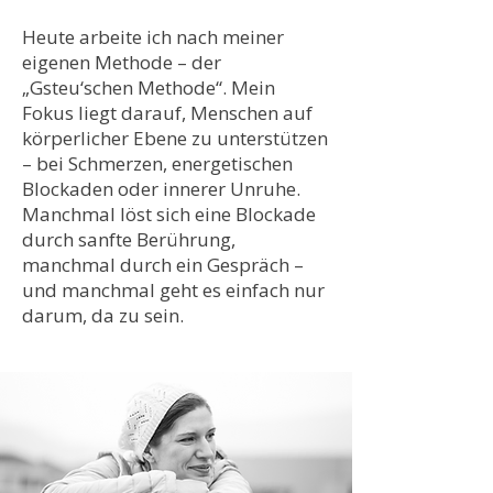
Heute arbeite ich nach meiner
eigenen Methode – der
„Gsteu‘schen Methode“. Mein
Fokus liegt darauf, Menschen auf
körperlicher Ebene zu unterstützen
– bei Schmerzen, energetischen
Blockaden oder innerer Unruhe.
Manchmal löst sich eine Blockade
durch sanfte Berührung,
manchmal durch ein Gespräch –
und manchmal geht es einfach nur
darum, da zu sein.