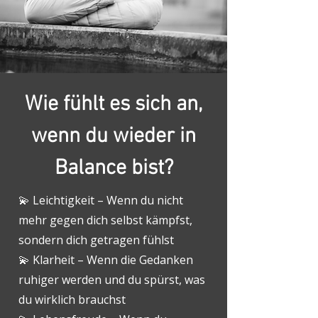
Wie fühlt es sich an,
wenn du wieder in
Balance bist?
💫 Leichtigkeit – Wenn du nicht
mehr gegen dich selbst kämpfst,
sondern dich getragen fühlst
💫 Klarheit – Wenn die Gedanken
ruhiger werden und du spürst, was
du wirklich brauchst