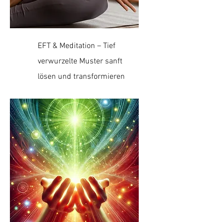
EFT & Meditation – Tief
verwurzelte Muster sanft
lösen und transformieren