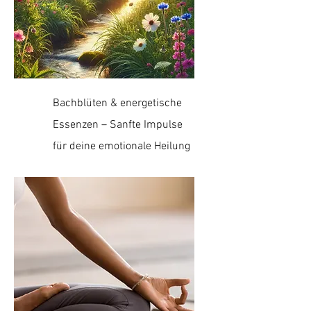
Bachblüten & energetische
Essenzen – Sanfte Impulse
für deine emotionale Heilung