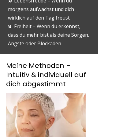
💫 Lebensfreude – Wenn du
morgens aufwachst und dich
wirklich auf den Tag freust
💫 Freiheit – Wenn du erkennst,
dass du mehr bist als deine Sorgen,
Ängste oder Blockaden
Meine Methoden –
Intuitiv & individuell auf
dich abgestimmt