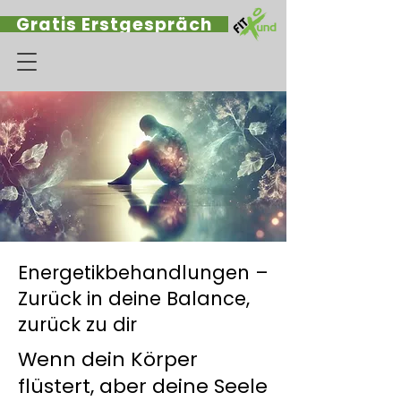
Gratis Erstgespräch
Energetikbehandlungen –
Zurück in deine Balance,
zurück zu dir
Wenn dein Körper
flüstert, aber deine Seele