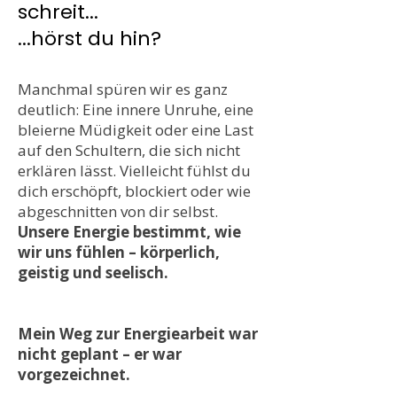
schreit...
...hörst du hin?
Manchmal spüren wir es ganz
deutlich: Eine innere Unruhe, eine
bleierne Müdigkeit oder eine Last
auf den Schultern, die sich nicht
erklären lässt. Vielleicht fühlst du
dich erschöpft, blockiert oder wie
abgeschnitten von dir selbst.
Unsere Energie bestimmt, wie
wir uns fühlen – körperlich,
geistig und seelisch.
Mein Weg zur Energiearbeit war
nicht geplant – er war
vorgezeichnet.