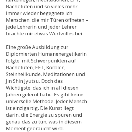
Bachblüten und so vieles mehr.
Immer wieder begegnete ich
Menschen, die mir Türen öffneten –
jede Lehrerin und jeder Lehrer
brachte mir etwas Wertvolles bei.
Eine große Ausbildung zur
Diplomierten Humanenergetikerin
folgte, mit Schwerpunkten auf
Bachblüten, EFT, Körbler,
Steinheilkunde, Meditationen und
Jin Shin Jyutsu. Doch das
Wichtigste, das ich in all diesen
Jahren gelernt habe: Es gibt keine
universelle Methode. Jeder Mensch
ist einzigartig. Die Kunst liegt
darin, die Energie zu spüren und
genau das zu tun, was in diesem
Moment gebraucht wird.