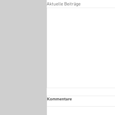
Aktuelle Beiträge
Kommentare