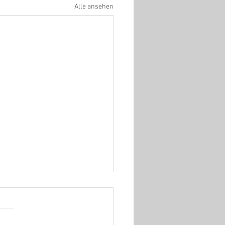
Alle ansehen