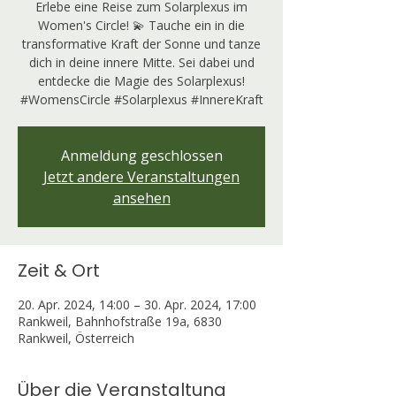
Erlebe eine Reise zum Solarplexus im
Women's Circle! 💫 Tauche ein in die
transformative Kraft der Sonne und tanze
dich in deine innere Mitte. Sei dabei und
entdecke die Magie des Solarplexus!
#WomensCircle #Solarplexus #InnereKraft
Anmeldung geschlossen
Jetzt andere Veranstaltungen
ansehen
Zeit & Ort
20. Apr. 2024, 14:00 – 30. Apr. 2024, 17:00
Rankweil, Bahnhofstraße 19a, 6830
Rankweil, Österreich
Über die Veranstaltung