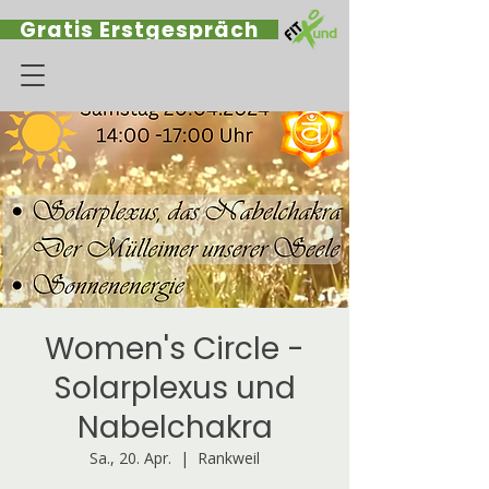
Gratis Erstgespräch
Women's Circle -
Solarplexus und
Nabelchakra
Sa., 20. Apr.
  |  
Rankweil