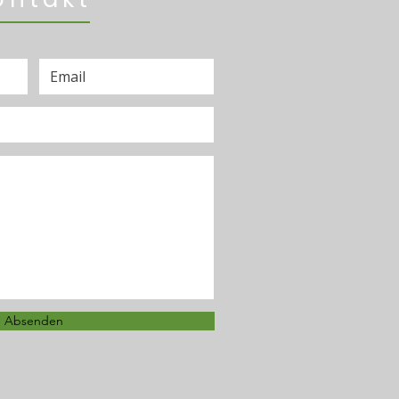
Absenden