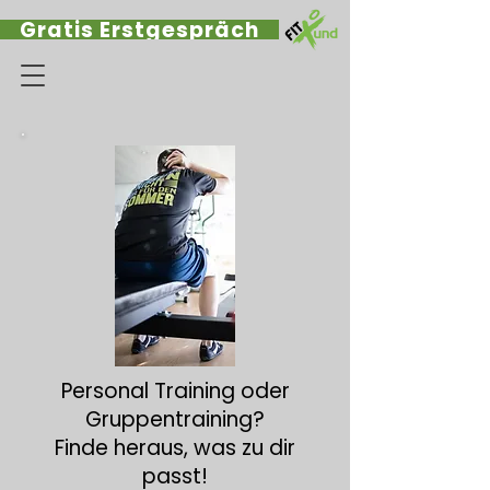
Gratis Erstgespräch
Personal Training oder
Gruppentraining?
Finde heraus, was zu dir
passt!