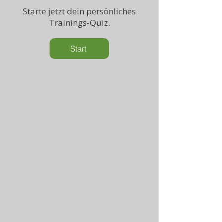
Starte jetzt dein persönliches
Trainings-Quiz.
Start