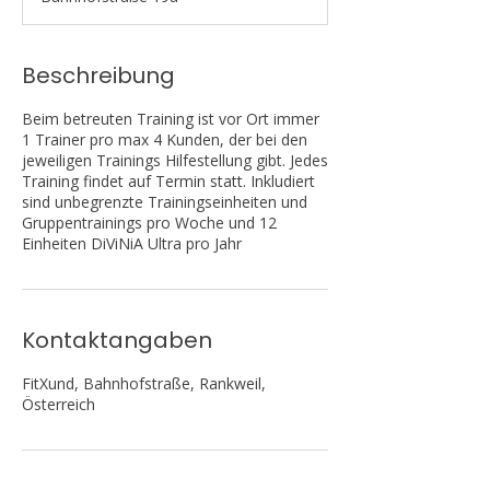
d
Beschreibung
Beim betreuten Training ist vor Ort immer
1 Trainer pro max 4 Kunden, der bei den
jeweiligen Trainings Hilfestellung gibt. Jedes
Training findet auf Termin statt. Inkludiert
sind unbegrenzte Trainingseinheiten und
Gruppentrainings pro Woche und 12
Einheiten DiViNiA Ultra pro Jahr
Kontaktangaben
FitXund, Bahnhofstraße, Rankweil,
Österreich