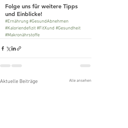
Folge uns für weitere Tipps 
und Einblicke!
#Ernährung
#GesundAbnehmen
#Kaloriendefizit
#FitXund
#Gesundheit
#Makronährstoffe
Alle ansehen
Aktuelle Beiträge