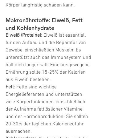
Körper langfristig schaden kann.
Makronährstoffe: Eiweiß, Fett 
und Kohlenhydrate
Eiweiß (Proteine)
: Eiweiß ist essentiell 
für den Aufbau und die Reparatur von 
Gewebe, einschließlich Muskeln. Es 
unterstützt auch das Immunsystem und 
hält dich länger satt. Eine ausgewogene 
Ernährung sollte 15-25% der Kalorien 
aus Eiweiß bestehen.
Fett
: Fette sind wichtige 
Energielieferanten und unterstützen 
viele Körperfunktionen, einschließlich 
der Aufnahme fettlöslicher Vitamine 
und der Hormonproduktion. Sie sollten 
20-30% der täglichen Kalorienzufuhr 
ausmachen.