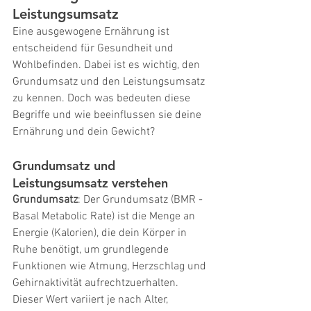
Leistungsumsatz
Eine ausgewogene Ernährung ist 
entscheidend für Gesundheit und 
Wohlbefinden. Dabei ist es wichtig, den 
Grundumsatz und den Leistungsumsatz 
zu kennen. Doch was bedeuten diese 
Begriffe und wie beeinflussen sie deine 
Ernährung und dein Gewicht?
Grundumsatz und 
Leistungsumsatz verstehen
Grundumsatz
: Der Grundumsatz (BMR - 
Basal Metabolic Rate) ist die Menge an 
Energie (Kalorien), die dein Körper in 
Ruhe benötigt, um grundlegende 
Funktionen wie Atmung, Herzschlag und 
Gehirnaktivität aufrechtzuerhalten. 
Dieser Wert variiert je nach Alter, 