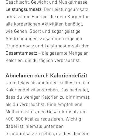
Geschlecht, Gewicht und Muskelmasse.
Leistungsumsatz
: Der Leistungsumsatz 
umfasst die Energie, die dein Körper für 
alle körperlichen Aktivitäten benötigt, 
wie Gehen, Sport und sogar geistige 
Anstrengungen. Zusammen ergeben 
Grundumsatz und Leistungsumsatz den 
Gesamtumsatz
 – die gesamte Menge an 
Kalorien, die du täglich verbrauchst.
Abnehmen durch Kaloriendefizit
Um effektiv abzunehmen, solltest du ein 
Kaloriendefizit anstreben. Das bedeutet, 
dass du weniger Kalorien zu dir nimmst, 
als du verbrauchst. Eine empfohlene 
Methode ist es, den Gesamtumsatz um 
400-500 kcal zu reduzieren. Wichtig 
dabei ist, niemals unter den 
Grundumsatz zu gehen, da dies deinem 