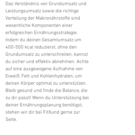
Das Verständnis von Grundumsatz und 
Leistungsumsatz sowie die richtige 
Verteilung der Makronährstoffe sind 
wesentliche Komponenten einer 
erfolgreichen Ernährungsstrategie. 
Indem du deinen Gesamtumsatz um 
400-500 kcal reduzierst, ohne den 
Grundumsatz zu unterschreiten, kannst 
du sicher und effektiv abnehmen. Achte 
auf eine ausgewogene Aufnahme von 
Eiweiß, Fett und Kohlenhydraten, um 
deinen Körper optimal zu unterstützen.
Bleib gesund und finde die Balance, die 
zu dir passt! Wenn du Unterstützung bei 
deiner Ernährungsplanung benötigst, 
stehen wir dir bei FitXund gerne zur 
Seite.