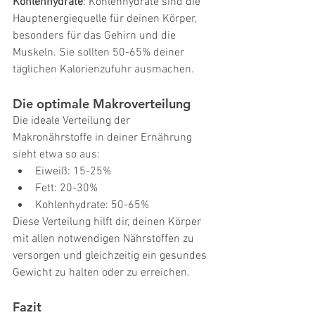
Kohlenhydrate
: Kohlenhydrate sind die 
Hauptenergiequelle für deinen Körper, 
besonders für das Gehirn und die 
Muskeln. Sie sollten 50-65% deiner 
täglichen Kalorienzufuhr ausmachen.
Die optimale Makroverteilung
Die ideale Verteilung der 
Makronährstoffe in deiner Ernährung 
sieht etwa so aus:
Eiweiß: 15-25%
Fett: 20-30%
Kohlenhydrate: 50-65%
Diese Verteilung hilft dir, deinen Körper 
mit allen notwendigen Nährstoffen zu 
versorgen und gleichzeitig ein gesundes 
Gewicht zu halten oder zu erreichen.
Fazit