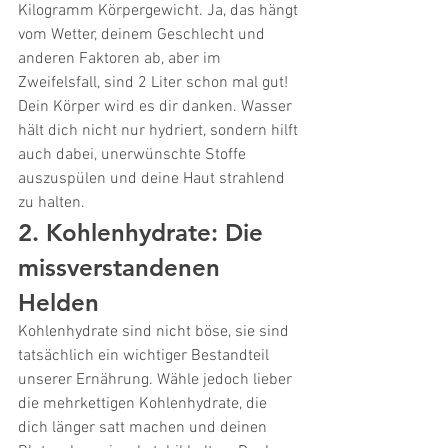
Kilogramm Körpergewicht. Ja, das hängt 
vom Wetter, deinem Geschlecht und 
anderen Faktoren ab, aber im 
Zweifelsfall, sind 2 Liter schon mal gut! 
Dein Körper wird es dir danken. Wasser 
hält dich nicht nur hydriert, sondern hilft 
auch dabei, unerwünschte Stoffe 
auszuspülen und deine Haut strahlend 
zu halten.
2. Kohlenhydrate: Die 
missverstandenen 
Helden
Kohlenhydrate sind nicht böse, sie sind 
tatsächlich ein wichtiger Bestandteil 
unserer Ernährung. Wähle jedoch lieber 
die mehrkettigen Kohlenhydrate, die 
dich länger satt machen und deinen 