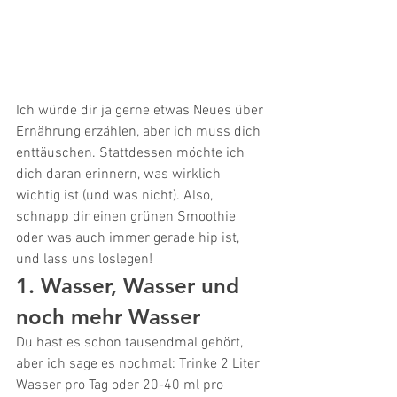
Ich würde dir ja gerne etwas Neues über 
Ernährung erzählen, aber ich muss dich 
enttäuschen. Stattdessen möchte ich 
dich daran erinnern, was wirklich 
wichtig ist (und was nicht). Also, 
schnapp dir einen grünen Smoothie 
oder was auch immer gerade hip ist, 
und lass uns loslegen!
1. Wasser, Wasser und 
noch mehr Wasser
Du hast es schon tausendmal gehört, 
aber ich sage es nochmal: Trinke 2 Liter 
Wasser pro Tag oder 20-40 ml pro 