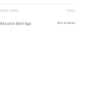
Alle ansehen
Aktuelle Beiträge