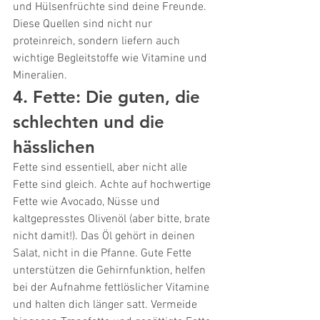
und Hülsenfrüchte sind deine Freunde. 
Diese Quellen sind nicht nur 
proteinreich, sondern liefern auch 
wichtige Begleitstoffe wie Vitamine und 
Mineralien.
4. Fette: Die guten, die 
schlechten und die 
hässlichen
Fette sind essentiell, aber nicht alle 
Fette sind gleich. Achte auf hochwertige 
Fette wie Avocado, Nüsse und 
kaltgepresstes Olivenöl (aber bitte, brate 
nicht damit!). Das Öl gehört in deinen 
Salat, nicht in die Pfanne. Gute Fette 
unterstützen die Gehirnfunktion, helfen 
bei der Aufnahme fettlöslicher Vitamine 
und halten dich länger satt. Vermeide 