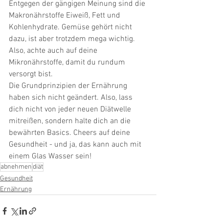
Entgegen der gängigen Meinung sind die 
Makronährstoffe Eiweiß, Fett und 
Kohlenhydrate. Gemüse gehört nicht 
dazu, ist aber trotzdem mega wichtig. 
Also, achte auch auf deine 
Mikronährstoffe, damit du rundum 
versorgt bist.
Die Grundprinzipien der Ernährung 
haben sich nicht geändert. Also, lass 
dich nicht von jeder neuen Diätwelle 
mitreißen, sondern halte dich an die 
bewährten Basics. Cheers auf deine 
Gesundheit - und ja, das kann auch mit 
einem Glas Wasser sein!
abnehmen
diät
Gesundheit
Ernährung